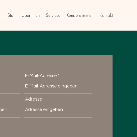
Start
Über mich
Services
Kundenstimmen
Kontakt
E-Mail-Adresse
Adresse