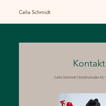
Celia Schmidt
Kontakt
Celia Schmidt I
Böckhstraße 45, 