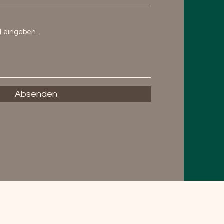
Absenden