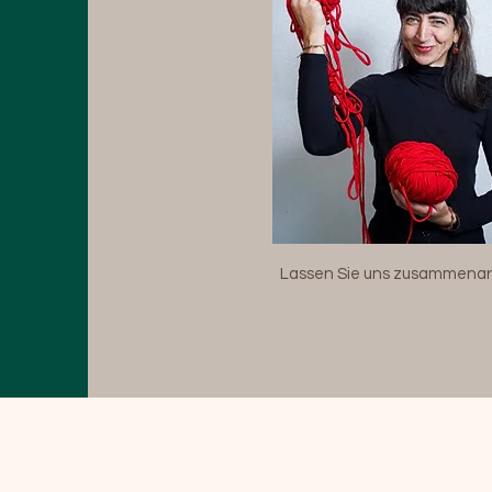
Lassen Sie uns zusammenar