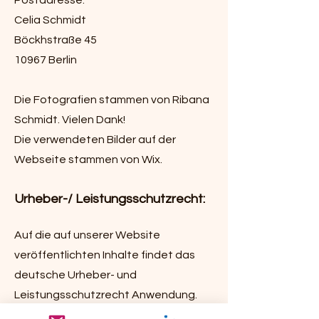
Postadresse:
Celia Schmidt
Böckhstraße 45
10967 Berlin
Die Fotografien stammen von Ribana
Schmidt. Vielen Dank!
Die verwendeten Bilder auf der
Webseite stammen von Wix.
Urheber-/ Leistungsschutzrecht:
Auf die auf unserer Website
veröffentlichten Inhalte findet das
deutsche Urheber- und
Leistungsschutzrecht Anwendung.
Sofern die Vervielfältigung,