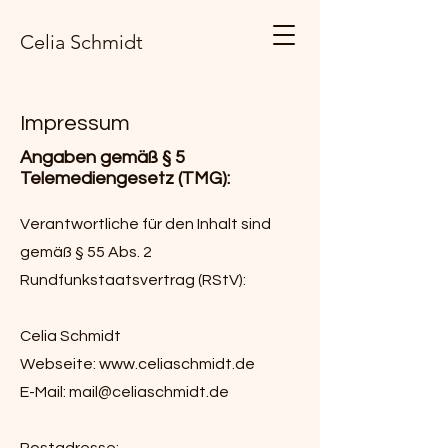
Celia Schmidt
Impressum
Angaben gemäß § 5
Telemediengesetz (TMG):
Verantwortliche für den Inhalt sind
gemäß § 55 Abs. 2
Rundfunkstaatsvertrag (RStV):
Celia Schmidt
Webseite:
www.celiaschmidt.de
E-Mail:
mail@celiaschmidt.de